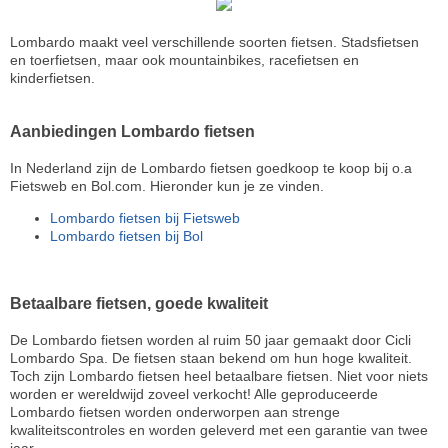
Lombardo maakt veel verschillende soorten fietsen. Stadsfietsen
en toerfietsen, maar ook mountainbikes, racefietsen en
kinderfietsen.
Aanbiedingen Lombardo fietsen
In Nederland zijn de Lombardo fietsen goedkoop te koop bij o.a
Fietsweb en Bol.com. Hieronder kun je ze vinden.
Lombardo fietsen bij Fietsweb
Lombardo fietsen bij Bol
Betaalbare fietsen, goede kwaliteit
De Lombardo fietsen worden al ruim 50 jaar gemaakt door Cicli
Lombardo Spa. De fietsen staan bekend om hun hoge kwaliteit.
Toch zijn Lombardo fietsen heel betaalbare fietsen. Niet voor niets
worden er wereldwijd zoveel verkocht! Alle geproduceerde
Lombardo fietsen worden onderworpen aan strenge
kwaliteitscontroles en worden geleverd met een garantie van twee
jaar.