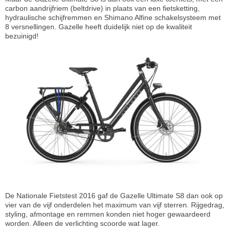
carbon aandrijfriem (beltdrive) in plaats van een fietsketting,
hydraulische schijfremmen en Shimano Alfine schakelsysteem met
8 versnellingen. Gazelle heeft duidelijk niet op de kwaliteit
bezuinigd!
De Nationale Fietstest 2016 gaf de Gazelle Ultimate S8 dan ook op
vier van de vijf onderdelen het maximum van vijf sterren. Rijgedrag,
styling, afmontage en remmen konden niet hoger gewaardeerd
worden. Alleen de verlichting scoorde wat lager.