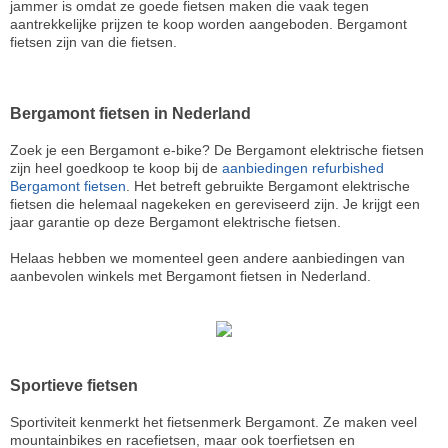
jammer is omdat ze goede fietsen maken die vaak tegen
aantrekkelijke prijzen te koop worden aangeboden. Bergamont
fietsen zijn van die fietsen.
Bergamont fietsen in Nederland
Zoek je een Bergamont e-bike? De Bergamont elektrische fietsen
zijn heel goedkoop te koop bij de
aanbiedingen refurbished
Bergamont fietsen
. Het betreft gebruikte Bergamont elektrische
fietsen die helemaal nagekeken en gereviseerd zijn. Je krijgt een
jaar garantie op deze Bergamont elektrische fietsen.
Helaas hebben we momenteel geen andere aanbiedingen van
aanbevolen winkels met Bergamont fietsen in Nederland.
Sportieve fietsen
Sportiviteit kenmerkt het fietsenmerk Bergamont. Ze maken veel
mountainbikes en racefietsen, maar ook toerfietsen en