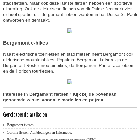
stadsfietsen. Maar ook deze laatste fietsen hebben een sportieve
uitstraling. Ook de elektrische fietsen van dit Duitse fietsmerk zien
er heel sportief uit. Bergamont fietsen worden in het Duitse St. Pauli
ontworpen en gemaakt.
Bergamont e-bikes
Naast elektrische toerfietsen en stadsfietsen heeft Bergamont ook
elektrische mountainbikes. Populaire Bergamont fietsen zijn de
Bergamont Roxter moutainbikes, de Bergamont Prime racefietsen
en de Horizon tourfietsen.
Interesse in Bergamont fietsen? Kijk bij de bovenaan
genoemde winkel voor alle modellen en prijzen.
Gerelateerde artikelen
Bergamont fietsen
Cortina fietsen. Aanbiedingen en informatie.