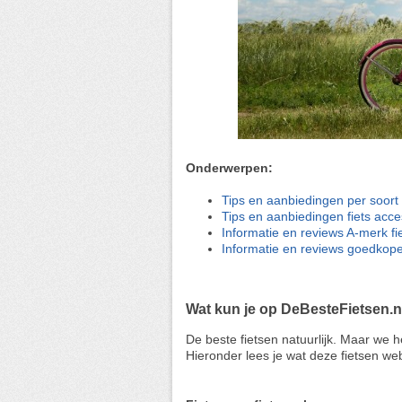
Onderwerpen:
Tips en aanbiedingen per soort 
Tips en aanbiedingen fiets acc
Informatie en reviews A-merk fi
Informatie en reviews goedkope
Wat kun je op DeBesteFietsen.n
De beste fietsen natuurlijk. Maar we
Hieronder lees je wat deze fietsen web