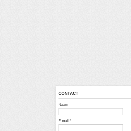
CONTACT
Naam
E-mail
*