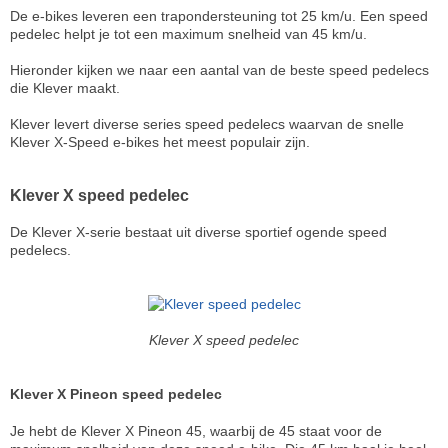
De e-bikes leveren een trapondersteuning tot 25 km/u. Een speed
pedelec helpt je tot een maximum snelheid van 45 km/u.
Hieronder kijken we naar een aantal van de beste speed pedelecs
die Klever maakt.
Klever levert diverse series speed pedelecs waarvan de snelle
Klever X-Speed e-bikes het meest populair zijn.
Klever X speed pedelec
De Klever X-serie bestaat uit diverse sportief ogende speed
pedelecs.
Klever X speed pedelec
Klever X Pineon speed pedelec
Je hebt de Klever X Pineon 45, waarbij de 45 staat voor de