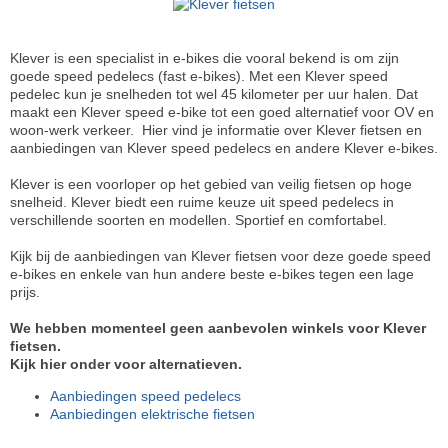
Klever is een specialist in e-bikes die vooral bekend is om zijn
goede speed pedelecs (fast e-bikes). Met een Klever speed
pedelec kun je snelheden tot wel 45 kilometer per uur halen. Dat
maakt een Klever speed e-bike tot een goed alternatief voor OV en
woon-werk verkeer. Hier vind je informatie over Klever fietsen en
aanbiedingen van Klever speed pedelecs en andere Klever e-bikes.
Klever is een voorloper op het gebied van veilig fietsen op hoge
snelheid. Klever biedt een ruime keuze uit speed pedelecs in
verschillende soorten en modellen. Sportief en comfortabel.
Kijk bij de aanbiedingen van Klever fietsen voor deze goede speed
e-bikes en enkele van hun andere beste e-bikes tegen een lage
prijs.
We hebben momenteel geen aanbevolen winkels voor Klever
fietsen.
Kijk hier onder voor alternatieven.
Aanbiedingen speed pedelecs
Aanbiedingen elektrische fietsen