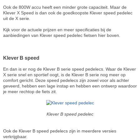
Ook de 800W accu heeft een minder grote capaciteit. Maar de
Klever X Speed is dan ook de goedkoopste Klever speed pedelec
uit de X serie.
Kijk voor de actuele prijzen en meer specificaties bij de
aanbiedingen van Klever speed pedelec fietsen hier boven.
Klever B speed
En dan is er nog de Klever B serie speed pedelecs. Waar de Klever
X serie snel en sportief oogt, is de Klever B serie nog meer op
comfort gericht. Deze speed pedelecs zijn zowel voor als achter
geveerd, hebben een lage instap en hebben een ontwerp waardoor
je meer rechtop de fiets zit.
Klever B speed pedelec
Ook de Klever B speed pedelecs zijn in meerdere versies
verkrijgbaar.