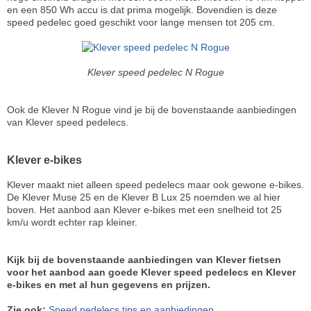
en een 850 Wh accu is dat prima mogelijk. Bovendien is deze
speed pedelec goed geschikt voor lange mensen tot 205 cm.
Klever speed pedelec N Rogue
Ook de Klever N Rogue vind je bij de bovenstaande aanbiedingen
van Klever speed pedelecs.
Klever e-bikes
Klever maakt niet alleen speed pedelecs maar ook gewone e-bikes.
De Klever Muse 25 en de Klever B Lux 25 noemden we al hier
boven. Het aanbod aan Klever e-bikes met een snelheid tot 25
km/u wordt echter rap kleiner.
Kijk bij de bovenstaande aanbiedingen van Klever fietsen
voor het aanbod aan goede Klever speed pedelecs en Klever
e-bikes en met al hun gegevens en prijzen.
Zie ook:
Speed pedelecs tips en aanbiedingen