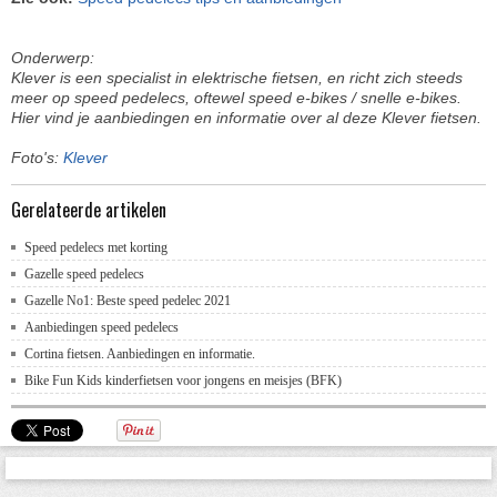
Onderwerp:
Klever is een specialist in elektrische fietsen, en richt zich steeds
meer op speed pedelecs, oftewel speed e-bikes / snelle e-bikes.
Hier vind je aanbiedingen en informatie over al deze Klever fietsen.
Foto's:
Klever
Gerelateerde artikelen
Speed pedelecs met korting
Gazelle speed pedelecs
Gazelle No1: Beste speed pedelec 2021
Aanbiedingen speed pedelecs
Cortina fietsen. Aanbiedingen en informatie.
Bike Fun Kids kinderfietsen voor jongens en meisjes (BFK)