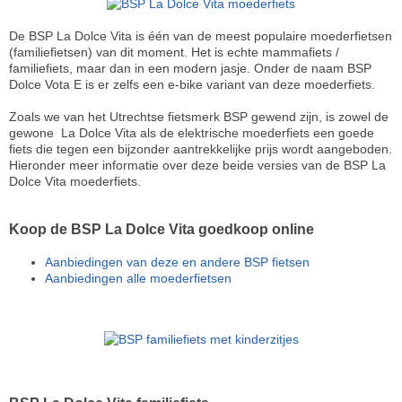
De BSP La Dolce Vita is één van de meest populaire moederfietsen
(familiefietsen) van dit moment. Het is echte mammafiets /
familiefiets, maar dan in een modern jasje. Onder de naam BSP
Dolce Vota E is er zelfs een e-bike variant van deze moederfiets.
Zoals we van het Utrechtse fietsmerk BSP gewend zijn, is zowel de
gewone La Dolce Vita als de elektrische moederfiets een goede
fiets die tegen een bijzonder aantrekkelijke prijs wordt aangeboden.
Hieronder meer informatie over deze beide versies van de BSP La
Dolce Vita moederfiets.
Koop de BSP La Dolce Vita goedkoop online
Aanbiedingen van deze en andere BSP fietsen
Aanbiedingen alle moederfietsen