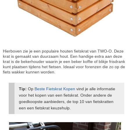
Hierboven zie je een populaire houten fietskrat van TWO-O. Deze
krat is gemaakt van duurzaam hout. Een handige extra aan deze
krat is de bekerhouder waarin je een beker koffie of blikje frisdrank
kunt plaatsen tijdens het fietsen. Ideaal voor forenzen die zo op de
fiets wakker kunnen worden.
Tip:
Op
Beste Fietskrat Kopen
vind je alle informatie
voor het kopen van een fietskrat. Onder andere de
goedkoopste aanbieders, de top 10 van fietskratten
een een fietskrat keuzehulp.