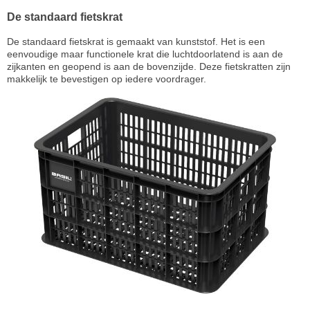
De standaard fietskrat
De standaard fietskrat is gemaakt van kunststof. Het is een
eenvoudige maar functionele krat die luchtdoorlatend is aan de
zijkanten en geopend is aan de bovenzijde. Deze fietskratten zijn
makkelijk te bevestigen op iedere voordrager.