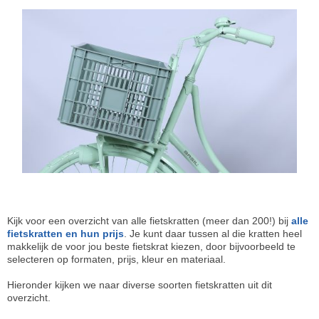
Kijk voor een overzicht van alle fietskratten (meer dan 200!) bij
alle
fietskratten en hun prijs
. Je kunt daar tussen al die kratten heel
makkelijk de voor jou beste fietskrat kiezen, door bijvoorbeeld te
selecteren op formaten, prijs, kleur en materiaal.
Hieronder kijken we naar diverse soorten fietskratten uit dit
overzicht.