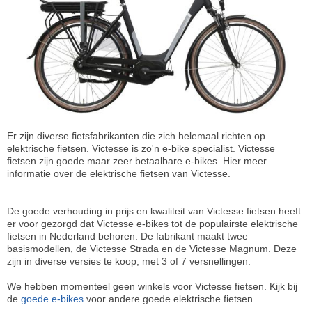
Er zijn diverse fietsfabrikanten die zich helemaal richten op
elektrische fietsen. Victesse is zo'n e-bike specialist. Victesse
fietsen zijn goede maar zeer betaalbare e-bikes. Hier meer
informatie over de elektrische fietsen van Victesse.
De goede verhouding in prijs en kwaliteit van Victesse fietsen heeft
er voor gezorgd dat Victesse e-bikes tot de populairste elektrische
fietsen in Nederland behoren. De fabrikant maakt twee
basismodellen, de Victesse Strada en de Victesse Magnum. Deze
zijn in diverse versies te koop, met 3 of 7 versnellingen.
We hebben momenteel geen winkels voor Victesse fietsen. Kijk bij
de
goede e-bikes
voor andere goede elektrische fietsen.