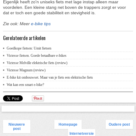
Eigenlijk heeft zo'n uniseks fiets met lage instap alleen maar
voordelen. Een kleine stang net boven de trappers zorgt er voor
dat er toch een goede stabiliteit en stevigheid is.
Zie ook: Meer
e-bike tips
Gerelateerde artikelen
Goedkope fietsen: Umit fietsen
Victesse fietsen. Goede betaalbare e-bikes
Victesse Melville elektrische fiets (review)
Victesse Magnum (review)
E-bike kit ombouwset. Maar van je fiets een elektrische fiets
Wat kan een smart e-bike?
Nieuwere
Homepage
Oudere post
post
Internetversie