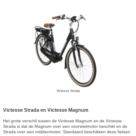
Victesse Strada
Victesse Strada en Victesse Magnum
Het grote verschil tussen de Victesse Magnum en de Victesse
Strada is dat de Magnum over een voorwielmotor beschikt en de
Strada over een middenmotor. Standaard beschikken deze fietsen