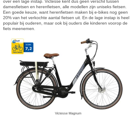
over een lage instap. Victesse kent dus geen verschil tussen
damesfietsen en herenfietsen, alle modellen zijn uniseks fietsen.
Een goede keuze, want herenfietsen maken bij e-bikes nog geen
20% van het verkochte aantal fietsen uit. En de lage instap is heel
populair bij ouderen, maar ook bij ouders die kinderen voorop de
fiets meenemen.
Victesse Magnum