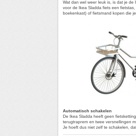
Wat dan wel weer leuk is, is dat je de 
voor de Ikea Sladda fiets een fietstas,
boekenkast) of fietsmand kopen die je
Automatisch schakelen
De Ikea Sladda heeft geen fietsketting
terugtraprem en twee versnellingen 
Je hoeft dus niet zelf te schakelen, d