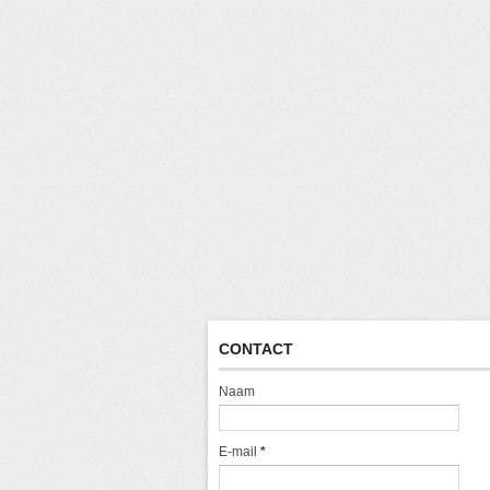
CONTACT
Naam
E-mail
*