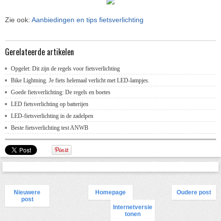
Zie ook:
Aanbiedingen en tips fietsverlichting
Gerelateerde artikelen
Opgelet: Dit zijn de regels voor fietsverlichting
Bike Lightning. Je fiets helemaal verlicht met LED-lampjes.
Goede fietsverlichting: De regels en boetes
LED fietsverlichting op batterijen
LED-fietsverlichting in de zadelpen
Beste fietsverlichting test ANWB
Nieuwere
Homepage
Oudere post
post
Internetversie
tonen