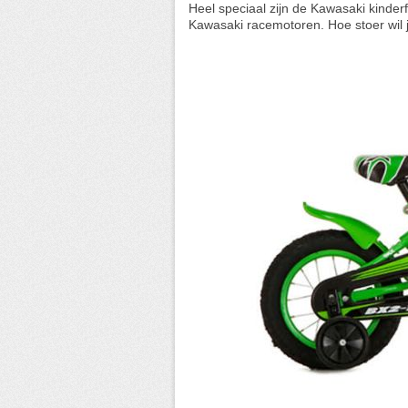
Heel speciaal zijn de Kawasaki kinderfi
Kawasaki racemotoren. Hoe stoer wil 