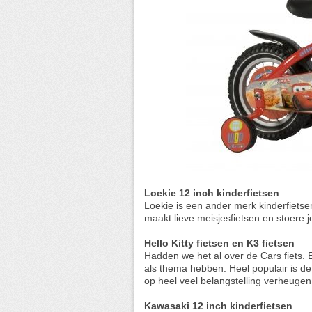
Loekie 12 inch kinderfietsen
Loekie is een ander merk kinderfietse
maakt lieve meisjesfietsen en stoere j
Hello Kitty fietsen en K3 fietsen
Hadden we het al over de Cars fiets. E
als thema hebben. Heel populair is de 
op heel veel belangstelling verheugen
Kawasaki 12 inch kinderfietsen